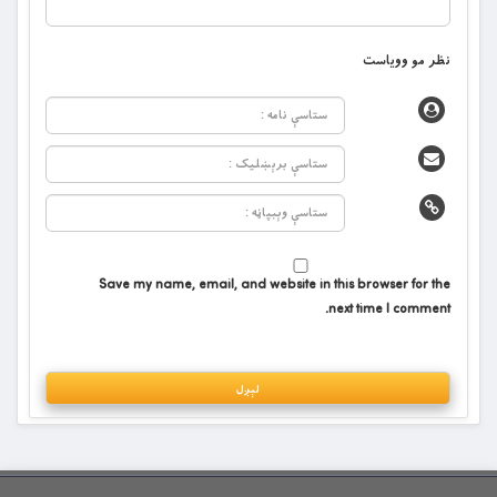
نظر مو وویاست
Save my name, email, and website in this browser for the
next time I comment.