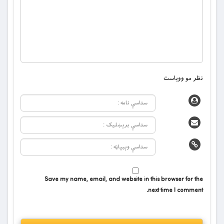
نظر مو وویاست
Save my name, email, and website in this browser for the
next time I comment.